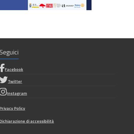
Seguici
Facebook
Twitter
Instagram
Privacy Policy
Dichiarazione di accessibilità