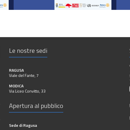
Le nostre sedi
RAGUSA
Viale del Fante, 7
MODICA
Via Liceo Convitto, 33
Apertura al pubblico
Sede di Ragusa