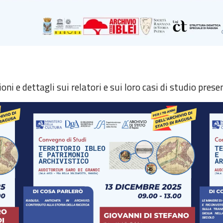
oni e dettagli sui relatori e sui loro casi di studio prese