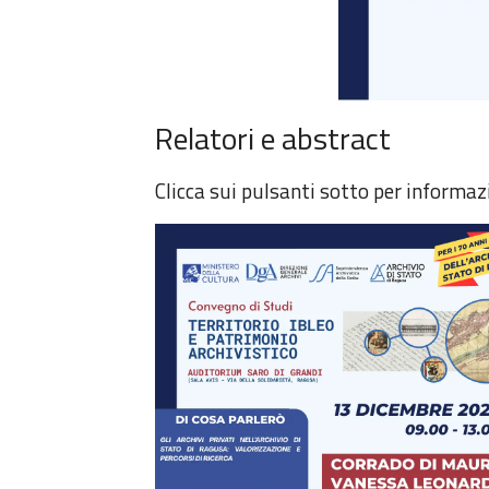
Relatori e abstract
Clicca sui pulsanti sotto per informazi