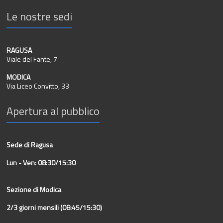
Le nostre sedi
RAGUSA
Viale del Fante, 7
MODICA
Via Liceo Convitto, 33
Apertura al pubblico
Sede di Ragusa
Lun - Ven: 08:30/15:30
Sezione di Modica
2/3 giorni mensili (08:45/15:30)