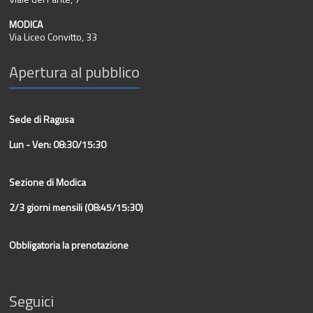
MODICA
Via Liceo Convitto, 33
Apertura al pubblico
Sede di Ragusa
Lun - Ven: 08:30/15:30
Sezione di Modica
2/3 giorni mensili (08:45/15:30)
Obbligatoria la prenotazione
Seguici