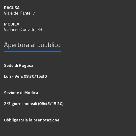
RAGUSA
Viale del Fante, 7
MODICA
Via Liceo Convitto, 33
Apertura al pubblico
Sede di Ragusa
Lun - Ven: 08:30/15:30
Sezione di Modica
2/3 giorni mensili (08:45/15:30)
Obbligatoria la prenotazione