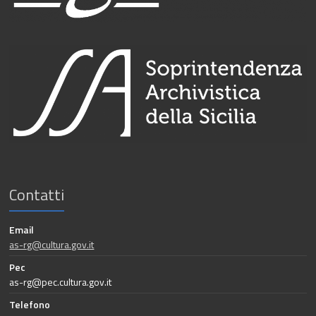
Contatti
Email
as-rg@cultura.gov.it
Pec
as-rg@pec.cultura.gov.it
Telefono