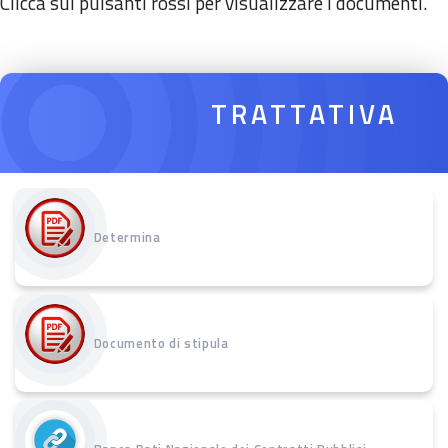
Clicca sui pulsanti rossi per visualizzare i documenti.
TRATTATIVA
Determina
Documento di stipula