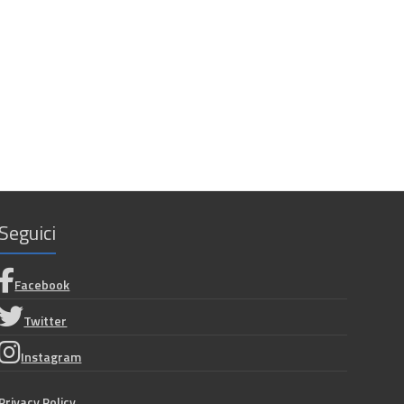
Seguici
Facebook
Twitter
Instagram
Privacy Policy