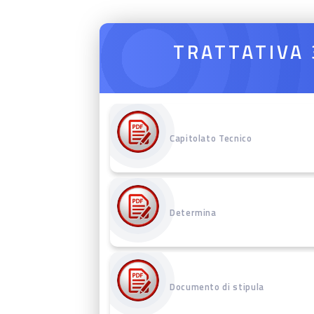
TRATTATIVA
Capitolato Tecnico
Determina
Documento di stipula