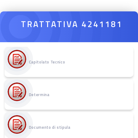
TRATTATIVA 4241181
Capitolato Tecnico
Determina
Documento di stipula