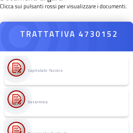
Clicca sui pulsanti rossi per visualizzare i documenti.
TRATTATIVA 4730152
Capitolato Tecnico
Determina