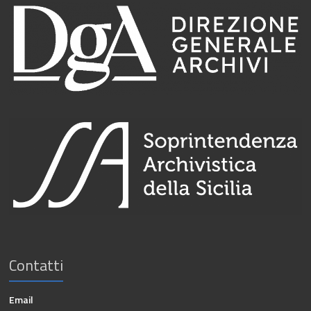
Contatti
Email