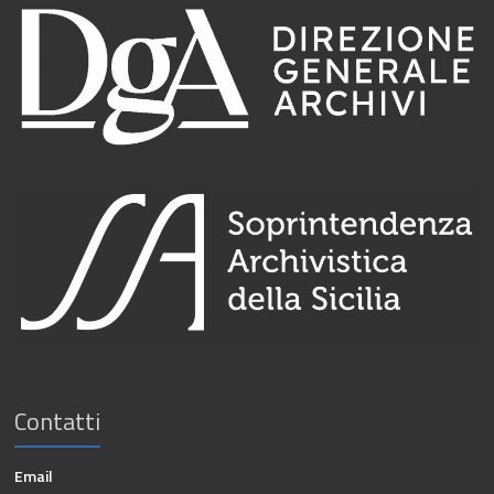
Contatti
Email