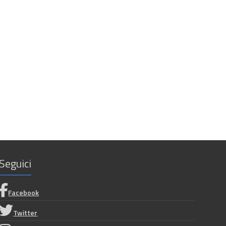
Seguici
Facebook
Twitter