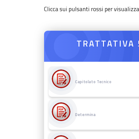
Clicca sui pulsanti rossi per visualizz
TRATTATIVA
Capitolato Tecnico
Determina