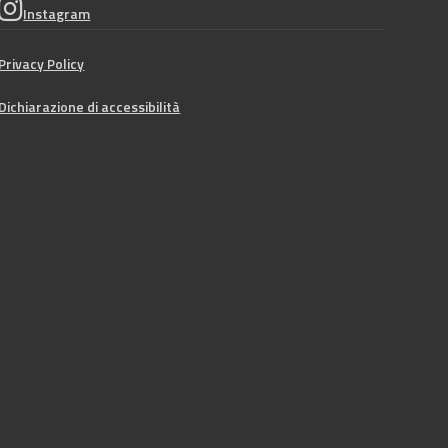
Instagram
Privacy Policy
Dichiarazione di accessibilità