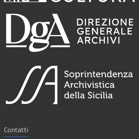
Contatti