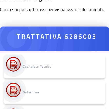
Clicca sui pulsanti rossi per visualizzare i documenti.
TRATTATIVA 6286003
Capitolato Tecnico
Determina