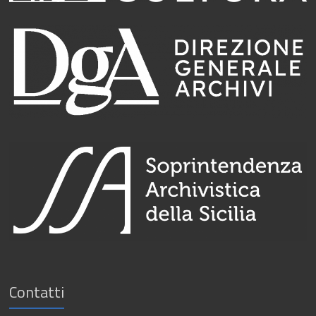
Contatti