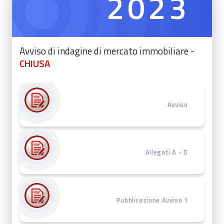
2023
Avviso di indagine di mercato immobiliare -
CHIUSA
Avviso
Allegati A - D
Pubblicazione Avviso 1