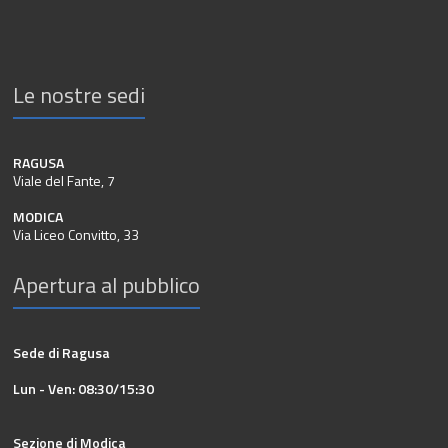
Le nostre sedi
RAGUSA
Viale del Fante, 7
MODICA
Via Liceo Convitto, 33
Apertura al pubblico
Sede di Ragusa
Lun - Ven: 08:30/15:30
Sezione di Modica