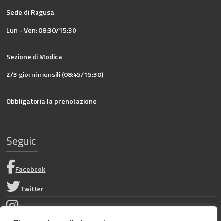
Sede di Ragusa
Lun - Ven: 08:30/15:30
Sezione di Modica
2/3 giorni mensili (08:45/15:30)
Obbligatoria la prenotazione
Seguici
Facebook
Twitter
Instagram