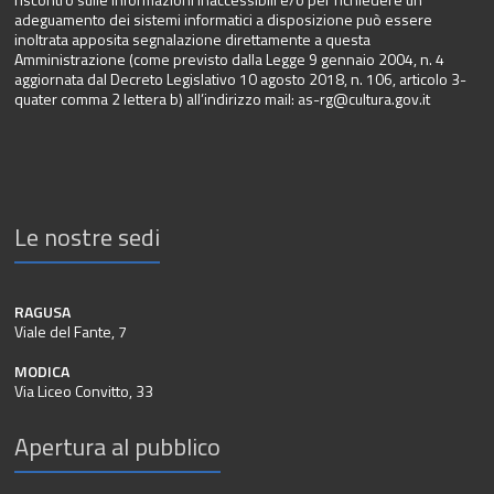
adeguamento dei sistemi informatici a disposizione può essere
inoltrata apposita segnalazione direttamente a questa
Amministrazione (come previsto dalla Legge 9 gennaio 2004, n. 4
aggiornata dal Decreto Legislativo 10 agosto 2018, n. 106, articolo 3-
quater comma 2 lettera b) all’indirizzo mail:
as-rg@cultura.gov.it
Le nostre sedi
RAGUSA
Viale del Fante, 7
MODICA
Via Liceo Convitto, 33
Apertura al pubblico