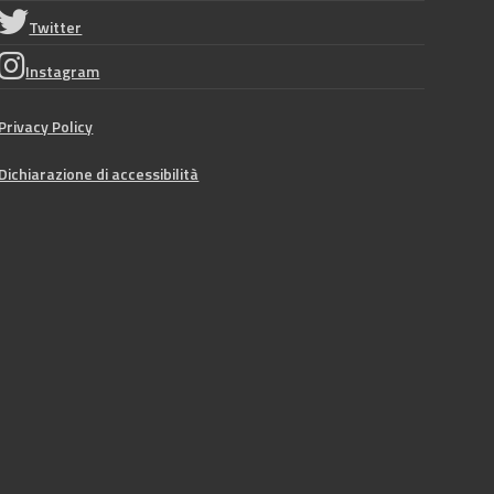
Twitter
Instagram
Privacy Policy
Dichiarazione di accessibilità