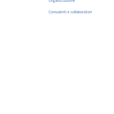
Organizzazione
Consulenti e collaboratori